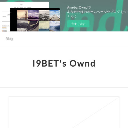
Ameba Owndで
あなただけのホームページやブログをつ
くろう
今すぐ試す
Blog
I9BET's Ownd