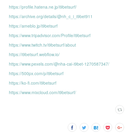
https://profile.hatena.ne.jp/i9betsurf/
https://archive.org/details/@nh_c_i_i9bet911
https://ameblo.jp/i9betsurf
https://www.tripadvisor.com/Profile/i9betsurf
https://www.twitch.tv/i9betsurf/about
https://i9betsurf.webflow.io/
https://www.pexels.com/@nha-cai-i9bet-1270587347/
https://500px.com/p/i9betsurf
https://ko-fi.com/i9betsurf
https://www.mixcloud.com/i9betsurf/