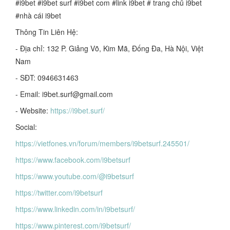
#i9bet #i9bet surf #i9bet com #link i9bet # trang chủ i9bet
#nhà cái i9bet
Thông Tin Liên Hệ:
- Địa chỉ: 132 P. Giảng Võ, Kim Mã, Đống Đa, Hà Nội, Việt
Nam
- SĐT: 0946631463
- Email: i9bet.surf@gmail.com
- Website:
https://i9bet.surf/
Social:
https://vietfones.vn/forum/members/i9betsurf.245501/
https://www.facebook.com/i9betsurf
https://www.youtube.com/@i9betsurf
https://twitter.com/i9betsurf
https://www.linkedin.com/in/i9betsurf/
https://www.pinterest.com/i9betsurf/